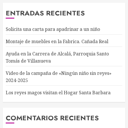
ENTRADAS RECIENTES
Solicita una carta para apadrinar a un niño
Montaje de muebles en la Fabrica. Cañada Real
Ayuda en la Carrera de Alcalá, Parroquia Santo
Tomás de Villanueva
Video de la campaña de «Ningún niño sin reyes»
2024-2025
Los reyes magos visitan el Hogar Santa Barbara
COMENTARIOS RECIENTES