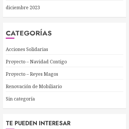
diciembre 2023
CATEGORÍAS
Acciones Solidarias
Proyecto – Navidad Contigo
Proyecto – Reyes Magos
Renovación de Mobiliario
Sin categoría
TE PUEDEN INTERESAR