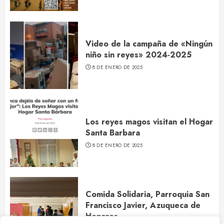
Video de la campaña de «Ningún
niño sin reyes» 2024-2025
8 DE ENERO DE 2025
Los reyes magos visitan el Hogar
Santa Barbara
8 DE ENERO DE 2025
Comida Solidaria, Parroquia San
Francisco Javier, Azuqueca de
Henares