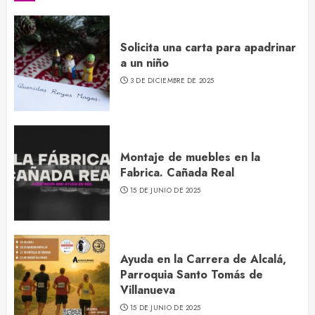
Solicita una carta para apadrinar
a un niño
3 DE DICIEMBRE DE 2025
Montaje de muebles en la
Fabrica. Cañada Real
15 DE JUNIO DE 2025
Ayuda en la Carrera de Alcalá,
Parroquia Santo Tomás de
Villanueva
15 DE JUNIO DE 2025