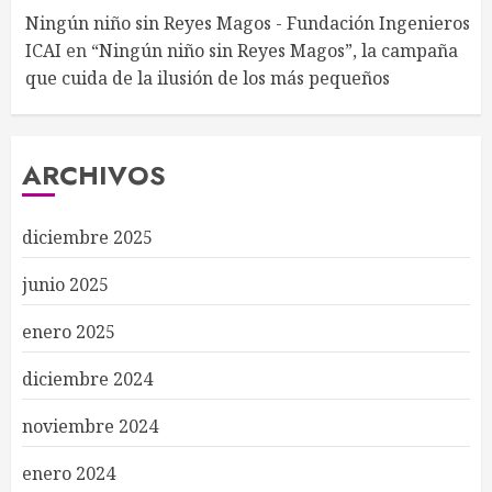
Ningún niño sin Reyes Magos - Fundación Ingenieros
ICAI
en
“Ningún niño sin Reyes Magos”, la campaña
que cuida de la ilusión de los más pequeños
ARCHIVOS
diciembre 2025
junio 2025
enero 2025
diciembre 2024
noviembre 2024
enero 2024