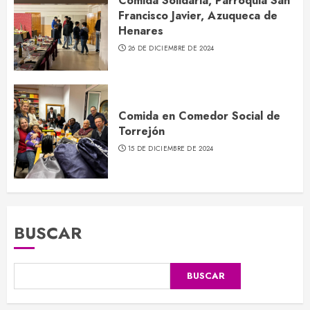
Comida Solidaria, Parroquia San
Francisco Javier, Azuqueca de
Henares
26 DE DICIEMBRE DE 2024
Comida en Comedor Social de
Torrejón
15 DE DICIEMBRE DE 2024
BUSCAR
BUSCAR