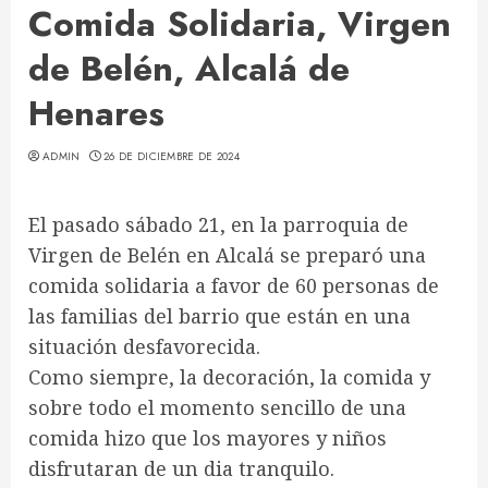
Comida Solidaria, Virgen
de Belén, Alcalá de
Henares
ADMIN
26 DE DICIEMBRE DE 2024
El pasado sábado 21, en la parroquia de
Virgen de Belén en Alcalá se preparó una
comida solidaria a favor de 60 personas de
las familias del barrio que están en una
situación desfavorecida.
Como siempre, la decoración, la comida y
sobre todo el momento sencillo de una
comida hizo que los mayores y niños
disfrutaran de un dia tranquilo.