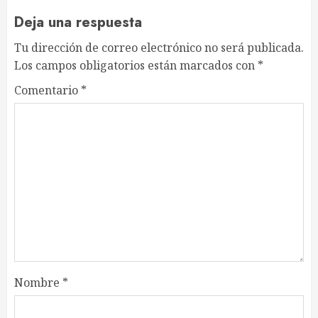
Deja una respuesta
Tu dirección de correo electrónico no será publicada.
Los campos obligatorios están marcados con
*
Comentario
*
Nombre
*