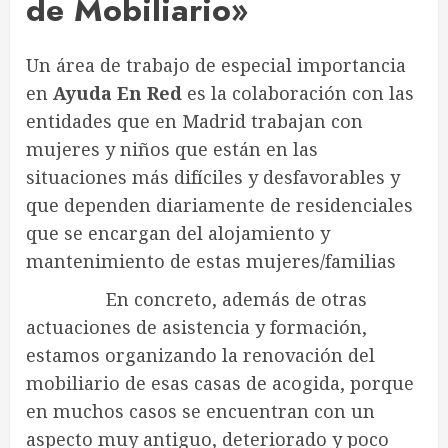
de Mobiliario»
Un área de trabajo de especial importancia
en
Ayuda En Red
es la colaboración con las
entidades que en Madrid trabajan con
mujeres y niños que están en las
situaciones más difíciles y desfavorables y
que dependen diariamente de residenciales
que se encargan del alojamiento y
mantenimiento de estas mujeres/familias
En concreto, además de otras
actuaciones de asistencia y formación,
estamos organizando la renovación del
mobiliario de esas casas de acogida, porque
en muchos casos se encuentran con un
aspecto muy antiguo, deteriorado y poco