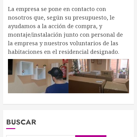
La empresa se pone en contacto con
nosotros que, según su presupuesto, le
ayudamos a la acción de compra, y
montaje/instalación junto con personal de
la empresa y nuestros voluntarios de las
habitaciones en el residencial designado.
BUSCAR