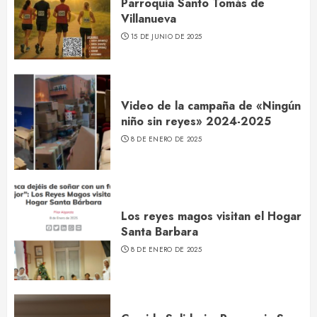
Parroquia Santo Tomás de
Villanueva
15 DE JUNIO DE 2025
Video de la campaña de «Ningún
niño sin reyes» 2024-2025
8 DE ENERO DE 2025
Los reyes magos visitan el Hogar
Santa Barbara
8 DE ENERO DE 2025