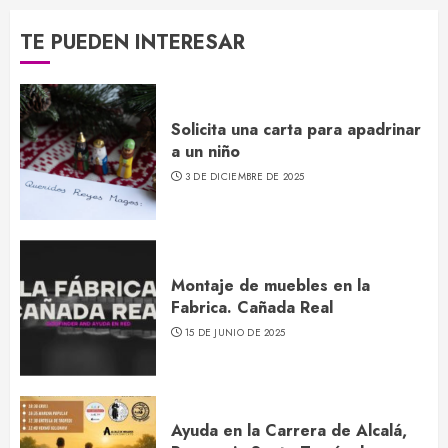
TE PUEDEN INTERESAR
Solicita una carta para apadrinar
a un niño
3 DE DICIEMBRE DE 2025
Montaje de muebles en la
Fabrica. Cañada Real
15 DE JUNIO DE 2025
Ayuda en la Carrera de Alcalá,