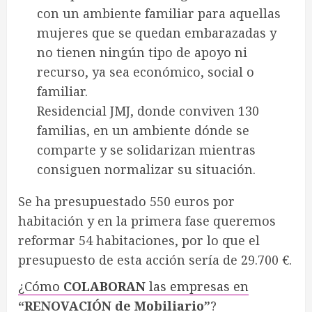
con un ambiente familiar para aquellas
mujeres que se quedan embarazadas y
no tienen ningún tipo de apoyo ni
recurso, ya sea económico, social o
familiar.
Residencial JMJ, donde conviven 130
familias, en un ambiente dónde se
comparte y se solidarizan mientras
consiguen normalizar su situación.
Se ha presupuestado 550 euros por
habitación y en la primera fase queremos
reformar 54 habitaciones, por lo que el
presupuesto de esta acción sería de 29.700 €.
¿Cómo
COLABORAN
las empresas en
“RENOVACIÓN de Mobiliario”
?