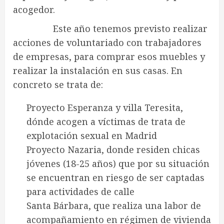
acogedor.
Este año tenemos previsto realizar
acciones de voluntariado con trabajadores
de empresas, para comprar esos muebles y
realizar la instalación en sus casas. En
concreto se trata de:
Proyecto Esperanza y villa Teresita,
dónde acogen a víctimas de trata de
explotación sexual en Madrid
Proyecto Nazaria, donde residen chicas
jóvenes (18-25 años) que por su situación
se encuentran en riesgo de ser captadas
para actividades de calle
Santa Bárbara, que realiza una labor de
acompañamiento en régimen de vivienda