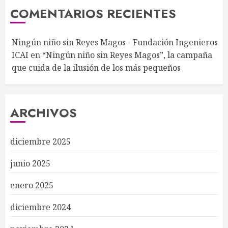
COMENTARIOS RECIENTES
Ningún niño sin Reyes Magos - Fundación Ingenieros
ICAI
en
“Ningún niño sin Reyes Magos”, la campaña
que cuida de la ilusión de los más pequeños
ARCHIVOS
diciembre 2025
junio 2025
enero 2025
diciembre 2024