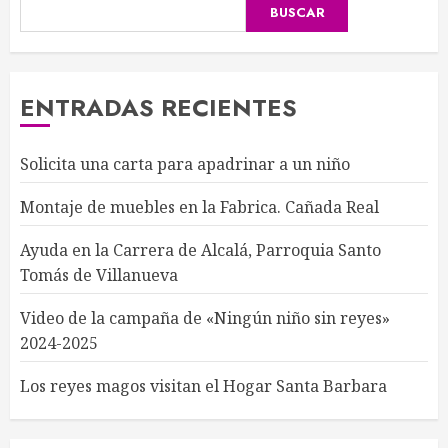
BUSCAR
ENTRADAS RECIENTES
Solicita una carta para apadrinar a un niño
Montaje de muebles en la Fabrica. Cañada Real
Ayuda en la Carrera de Alcalá, Parroquia Santo
Tomás de Villanueva
Video de la campaña de «Ningún niño sin reyes»
2024-2025
Los reyes magos visitan el Hogar Santa Barbara