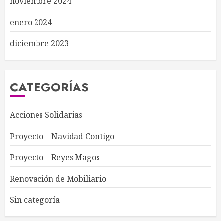
noviembre 2024
enero 2024
diciembre 2023
CATEGORÍAS
Acciones Solidarias
Proyecto – Navidad Contigo
Proyecto – Reyes Magos
Renovación de Mobiliario
Sin categoría