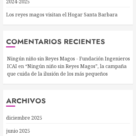
2024-2025
Los reyes magos visitan el Hogar Santa Barbara
COMENTARIOS RECIENTES
Ningún niño sin Reyes Magos - Fundación Ingenieros
ICAI
en
“Ningún niño sin Reyes Magos”, la campaña
que cuida de la ilusión de los más pequeños
ARCHIVOS
diciembre 2025
junio 2025