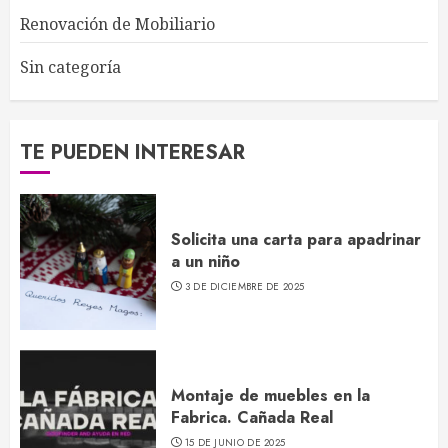
Renovación de Mobiliario
Sin categoría
TE PUEDEN INTERESAR
Solicita una carta para apadrinar
a un niño
3 DE DICIEMBRE DE 2025
Montaje de muebles en la
Fabrica. Cañada Real
15 DE JUNIO DE 2025