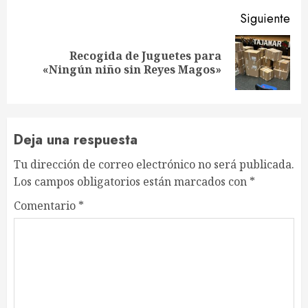
Siguiente
Recogida de Juguetes para
Siguiente
«Ningún niño sin Reyes Magos»
entrada:
Deja una respuesta
Tu dirección de correo electrónico no será publicada.
Los campos obligatorios están marcados con
*
Comentario
*