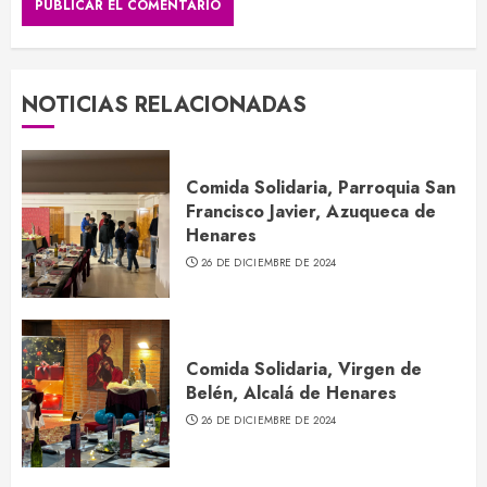
NOTICIAS RELACIONADAS
Comida Solidaria, Parroquia San
Francisco Javier, Azuqueca de
Henares
26 DE DICIEMBRE DE 2024
Comida Solidaria, Virgen de
Belén, Alcalá de Henares
26 DE DICIEMBRE DE 2024