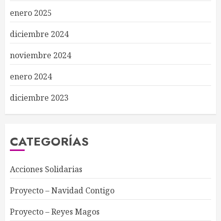
enero 2025
diciembre 2024
noviembre 2024
enero 2024
diciembre 2023
CATEGORÍAS
Acciones Solidarias
Proyecto – Navidad Contigo
Proyecto – Reyes Magos