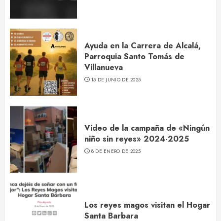
Ayuda en la Carrera de Alcalá,
Parroquia Santo Tomás de
Villanueva
15 DE JUNIO DE 2025
Video de la campaña de «Ningún
niño sin reyes» 2024-2025
8 DE ENERO DE 2025
Los reyes magos visitan el Hogar
Santa Barbara