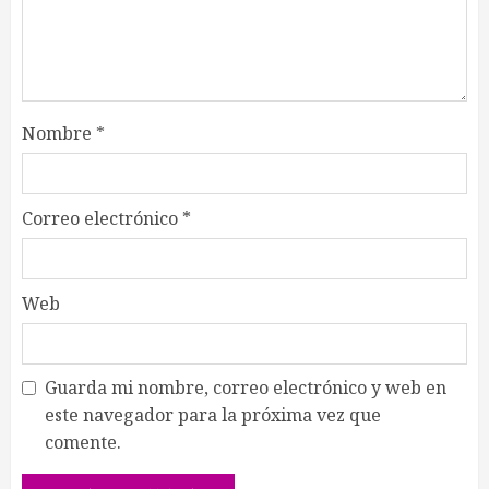
Nombre
*
Correo electrónico
*
Web
Guarda mi nombre, correo electrónico y web en
este navegador para la próxima vez que
comente.