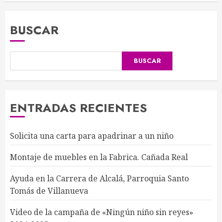
BUSCAR
BUSCAR
ENTRADAS RECIENTES
Solicita una carta para apadrinar a un niño
Montaje de muebles en la Fabrica. Cañada Real
Ayuda en la Carrera de Alcalá, Parroquia Santo
Tomás de Villanueva
Video de la campaña de «Ningún niño sin reyes»