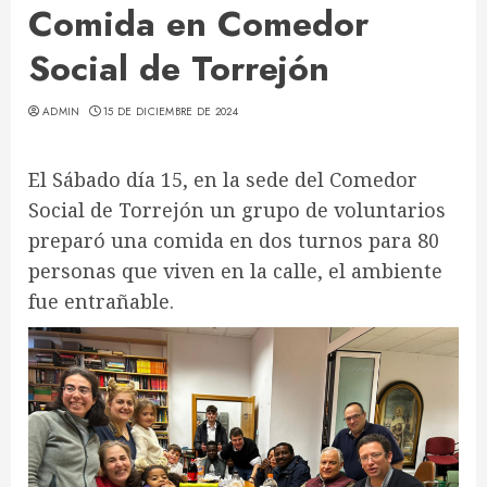
Comida en Comedor
Social de Torrejón
ADMIN
15 DE DICIEMBRE DE 2024
El Sábado día 15, en la sede del Comedor
Social de Torrejón un grupo de voluntarios
preparó una comida en dos turnos para 80
personas que viven en la calle, el ambiente
fue entrañable.