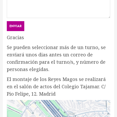
Gracias
Se pueden seleccionar más de un turno, se
enviará unos dias antes un correo de
confirmación para el turno/s, y número de
personas elegidas.
El montaje de los Reyes Magos se realizará
en el salón de actos del Colegio Tajamar. C/
Pio Felipe, 12. Madrid