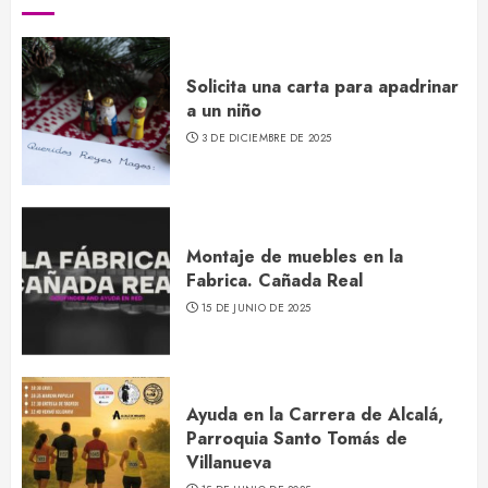
Solicita una carta para apadrinar
a un niño
3 DE DICIEMBRE DE 2025
Montaje de muebles en la
Fabrica. Cañada Real
15 DE JUNIO DE 2025
Ayuda en la Carrera de Alcalá,
Parroquia Santo Tomás de
Villanueva