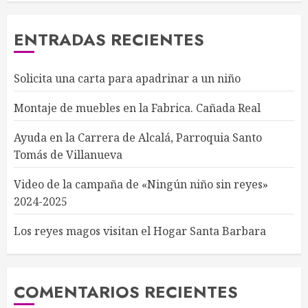
ENTRADAS RECIENTES
Solicita una carta para apadrinar a un niño
Montaje de muebles en la Fabrica. Cañada Real
Ayuda en la Carrera de Alcalá, Parroquia Santo
Tomás de Villanueva
Video de la campaña de «Ningún niño sin reyes»
2024-2025
Los reyes magos visitan el Hogar Santa Barbara
COMENTARIOS RECIENTES