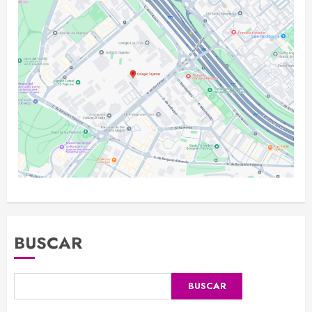
BUSCAR
BUSCAR