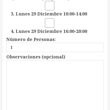
3. Lunes 29 Diciembre 10:00-14:00
4. Lunes 29 Diciembre 16:00-20:00
Número de Personas:
Observaciones (opcional)