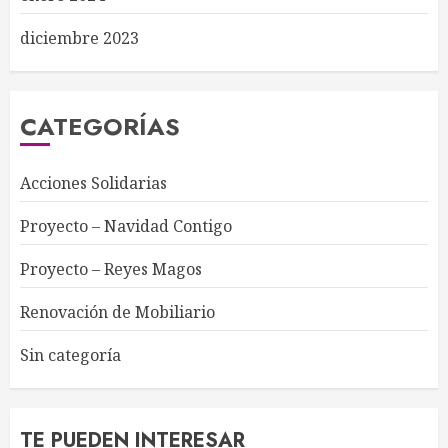
diciembre 2023
CATEGORÍAS
Acciones Solidarias
Proyecto – Navidad Contigo
Proyecto – Reyes Magos
Renovación de Mobiliario
Sin categoría
TE PUEDEN INTERESAR