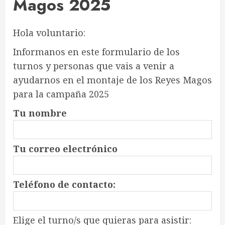
Magos 2025
Hola voluntario:
Informanos en este formulario de los
turnos y personas que vais a venir a
ayudarnos en el montaje de los Reyes Magos
para la campaña 2025
Tu nombre
Tu correo electrónico
Teléfono de contacto:
Elige el turno/s que quieras para asistir: