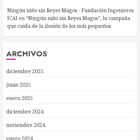
Ningún niño sin Reyes Magos - Fundación Ingenieros
ICAI
en
“Ningún niño sin Reyes Magos”, la campaña
que cuida de la ilusión de los más pequeños
ARCHIVOS
diciembre 2025
junio 2025
enero 2025
diciembre 2024
noviembre 2024
enero 2024